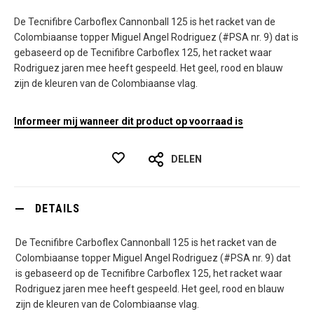
De Tecnifibre Carboflex Cannonball 125 is het racket van de
Colombiaanse topper Miguel Angel Rodriguez (#PSA nr. 9) dat is
gebaseerd op de Tecnifibre Carboflex 125, het racket waar
Rodriguez jaren mee heeft gespeeld. Het geel, rood en blauw
zijn de kleuren van de Colombiaanse vlag.
Informeer mij wanneer dit product op voorraad is
DELEN
DETAILS
De Tecnifibre Carboflex Cannonball 125 is het racket van de
Colombiaanse topper Miguel Angel Rodriguez (#PSA nr. 9) dat
is gebaseerd op de Tecnifibre Carboflex 125, het racket waar
Rodriguez jaren mee heeft gespeeld. Het geel, rood en blauw
zijn de kleuren van de Colombiaanse vlag.