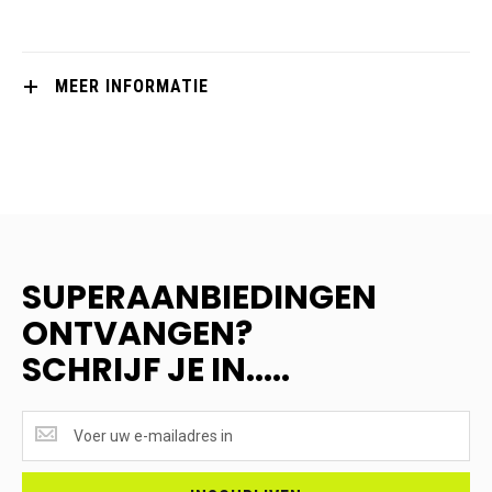
MEER INFORMATIE
SUPERAANBIEDINGEN
ONTVANGEN?
SCHRIJF JE IN.....
SUPERAANBIEDINGEN
ONTVANGEN?
<br>SCHRIJF
JE