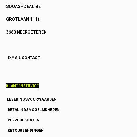
SQUASHDEAL.BE
GROTLAAN 111a
3680 NEEROETEREN
E-MAIL CONTACT
KLANTENSERVICE
LEVERINGSVOORWAARDEN
BETALINGSMOGELIJKHEDEN
VERZENDKOSTEN
RETOURZENDINGEN