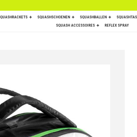
SQUASHRACKETS
SQUASHSCHOENEN
SQUASHBALLEN
SQUASHTAS
SQUASH ACCESSOIRES
REFLEX SPRAY