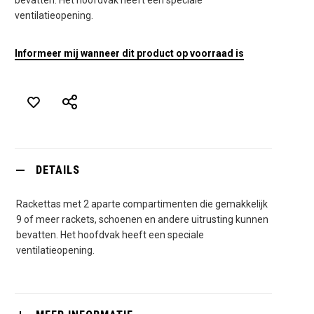
ventilatieopening.
Informeer mij wanneer dit product op voorraad is
DETAILS
Rackettas met 2 aparte compartimenten die gemakkelijk
9 of meer rackets, schoenen en andere uitrusting kunnen
bevatten. Het hoofdvak heeft een speciale
ventilatieopening.