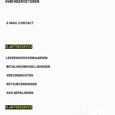
3680 NEEROETEREN
E-MAIL CONTACT
KLANTENSERVICE
LEVERINGSVOORWAARDEN
BETALINGSMOGELIJKHEDEN
VERZENDKOSTEN
RETOURZENDINGEN
AVG BEPALINGEN
KLANTENSERVICE