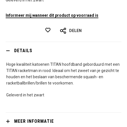
Geleverd in het zwart
Informeer mij wanneer dit product op voorraad is
DELEN
DETAILS
Hoge kwaliteit katoenen TITAN hoofdband geborduurd met een
TITAN racketman in rood. Ideaal om het zweet van je gezicht te
houden en het beslaan van beschermende squash- en
racketballbrillen/brillen te voorkomen.
Geleverd in het zwart
MEER INFORMATIE