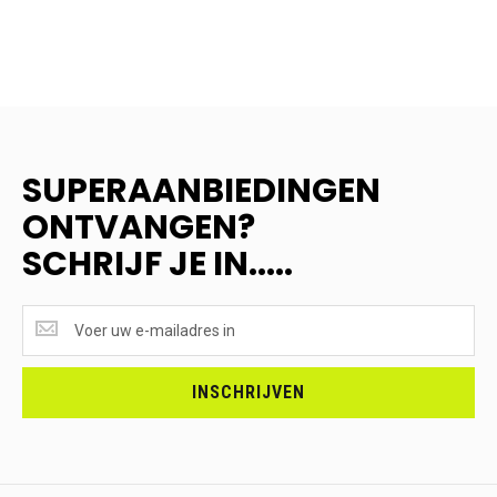
SUPERAANBIEDINGEN
ONTVANGEN?
SCHRIJF JE IN.....
SUPERAANBIEDINGEN
ONTVANGEN?
<br>SCHRIJF
JE
INSCHRIJVEN
IN.....