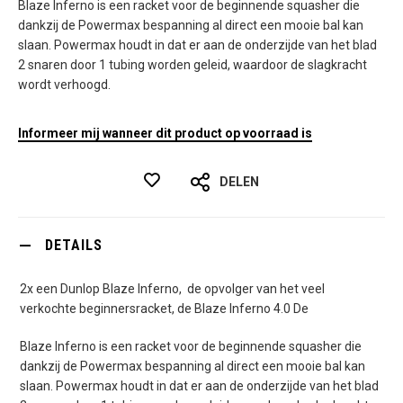
Blaze Inferno is een racket voor de beginnende squasher die
dankzij de Powermax bespanning al direct een mooie bal kan
slaan. Powermax houdt in dat er aan de onderzijde van het blad
2 snaren door 1 tubing worden geleid, waardoor de slagkracht
wordt verhoogd.
Informeer mij wanneer dit product op voorraad is
DELEN
DETAILS
2x een Dunlop Blaze Inferno, de opvolger van het veel
verkochte beginnersracket, de Blaze Inferno 4.0 De
Blaze Inferno is een racket voor de beginnende squasher die
dankzij de Powermax bespanning al direct een mooie bal kan
slaan. Powermax houdt in dat er aan de onderzijde van het blad