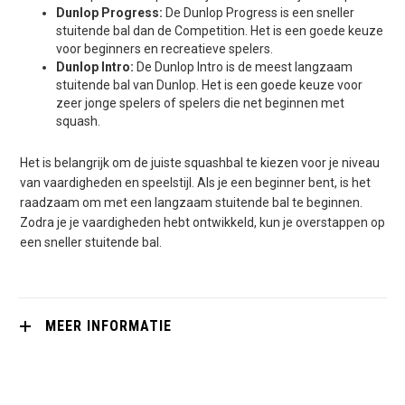
Dunlop Progress:
De Dunlop Progress is een sneller
stuitende bal dan de Competition. Het is een goede keuze
voor beginners en recreatieve spelers.
Dunlop Intro:
De Dunlop Intro is de meest langzaam
stuitende bal van Dunlop. Het is een goede keuze voor
zeer jonge spelers of spelers die net beginnen met
squash.
Het is belangrijk om de juiste squashbal te kiezen voor je niveau
van vaardigheden en speelstijl. Als je een beginner bent, is het
raadzaam om met een langzaam stuitende bal te beginnen.
Zodra je je vaardigheden hebt ontwikkeld, kun je overstappen op
een sneller stuitende bal.
MEER INFORMATIE