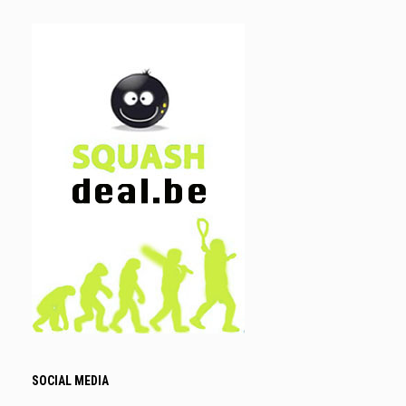
SOCIAL MEDIA