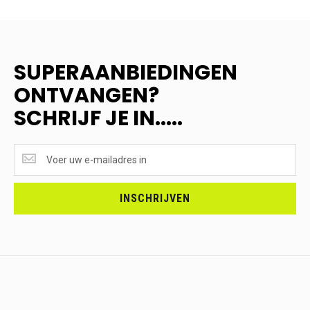
SUPERAANBIEDINGEN
ONTVANGEN?
SCHRIJF JE IN.....
SUPERAANBIEDINGEN
ONTVANGEN?
<br>SCHRIJF
JE
INSCHRIJVEN
IN.....