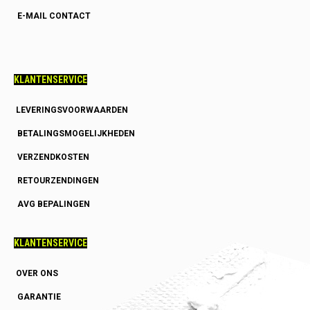
E-MAIL CONTACT
KLANTENSERVICE
LEVERINGSVOORWAARDEN
BETALINGSMOGELIJKHEDEN
VERZENDKOSTEN
RETOURZENDINGEN
AVG BEPALINGEN
KLANTENSERVICE
OVER ONS
GARANTIE