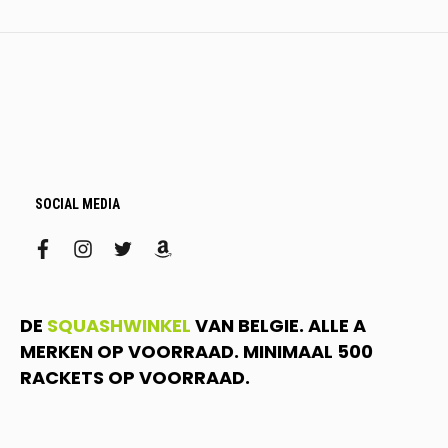
SOCIAL MEDIA
facebook
instagram
twitter
amazon
DE
SQUASHWINKEL
VAN BELGIE. ALLE A
MERKEN OP VOORRAAD. MINIMAAL 500
RACKETS OP VOORRAAD.