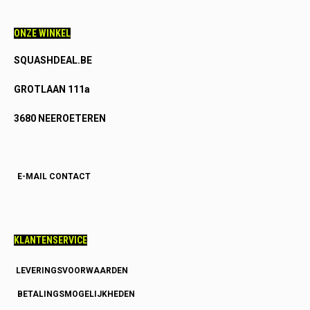
ONZE WINKEL
SQUASHDEAL.BE
GROTLAAN 111a
3680 NEEROETEREN
E-MAIL CONTACT
KLANTENSERVICE
LEVERINGSVOORWAARDEN
BETALINGSMOGELIJKHEDEN