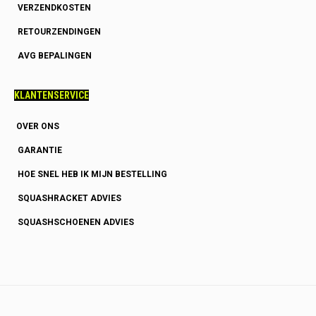
VERZENDKOSTEN
RETOURZENDINGEN
AVG BEPALINGEN
KLANTENSERVICE
OVER ONS
GARANTIE
HOE SNEL HEB IK MIJN BESTELLING
SQUASHRACKET ADVIES
SQUASHSCHOENEN ADVIES