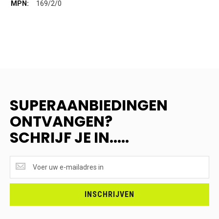
169/2/0
SUPERAANBIEDINGEN
ONTVANGEN?
SCHRIJF JE IN.....
SUPERAANBIEDINGEN
ONTVANGEN?
<br>SCHRIJF
JE
INSCHRIJVEN
IN.....