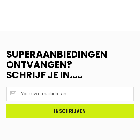
SUPERAANBIEDINGEN
ONTVANGEN?
SCHRIJF JE IN.....
SUPERAANBIEDINGEN
ONTVANGEN?
<br>SCHRIJF
JE
INSCHRIJVEN
IN.....