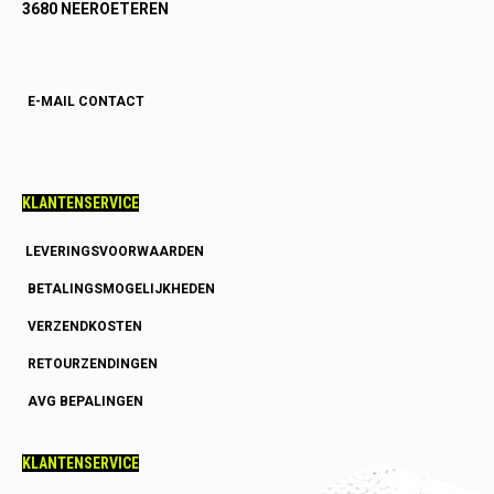
3680 NEEROETEREN
E-MAIL CONTACT
KLANTENSERVICE
LEVERINGSVOORWAARDEN
BETALINGSMOGELIJKHEDEN
VERZENDKOSTEN
RETOURZENDINGEN
AVG BEPALINGEN
KLANTENSERVICE