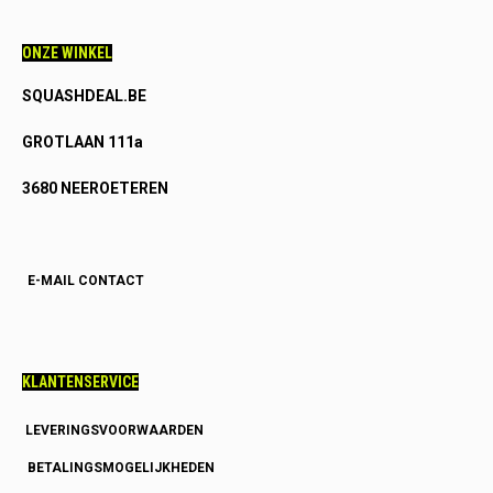
ONZE WINKEL
SQUASHDEAL.BE
GROTLAAN 111a
3680 NEEROETEREN
E-MAIL CONTACT
KLANTENSERVICE
LEVERINGSVOORWAARDEN
BETALINGSMOGELIJKHEDEN