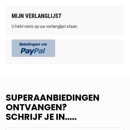
MIJN VERLANGLIJST
U hebt niets op uw verlanglijst staan.
SUPERAANBIEDINGEN
ONTVANGEN?
SCHRIJF JE IN.....