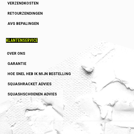
VERZENDKOSTEN
RETOURZENDINGEN
AVG BEPALINGEN
KLANTENSERVICE
OVER ONS
GARANTIE
HOE SNEL HEB IK MIJN BESTELLING
SQUASHRACKET ADVIES
SQUASHSCHOENEN ADVIES