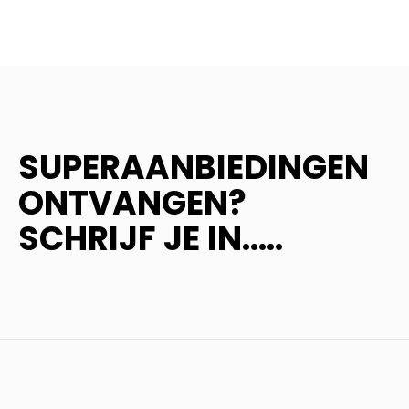
SUPERAANBIEDINGEN
ONTVANGEN?
SCHRIJF JE IN.....