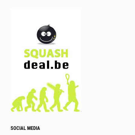
SOCIAL MEDIA