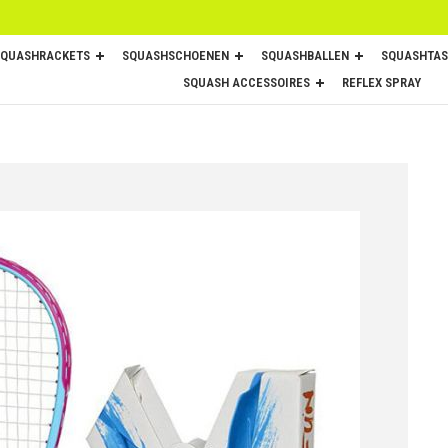
SQUASHRACKETS
SQUASHSCHOENEN
SQUASHBALLEN
SQUASHTAS
SQUASH ACCESSOIRES
REFLEX SPRAY