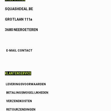
SQUASHDEAL.BE
GROTLAAN 111a
3680 NEEROETEREN
E-MAIL CONTACT
KLANTENSERVICE
LEVERINGSVOORWAARDEN
BETALINGSMOGELIJKHEDEN
VERZENDKOSTEN
RETOURZENDINGEN