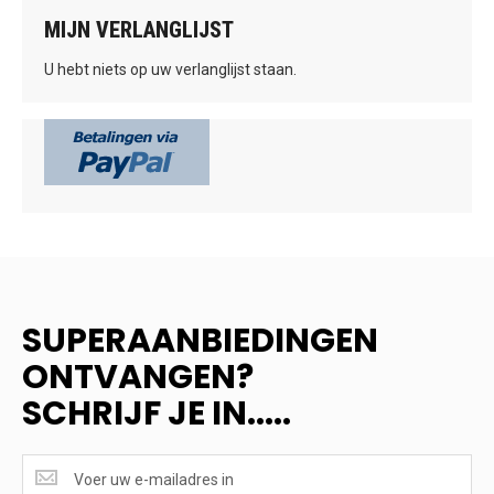
MIJN VERLANGLIJST
U hebt niets op uw verlanglijst staan.
SUPERAANBIEDINGEN
ONTVANGEN?
SCHRIJF JE IN.....
SUPERAANBIEDINGEN
ONTVANGEN?