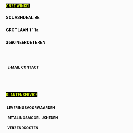
ONZE WINKEL
SQUASHDEAL.BE
GROTLAAN 111a
3680 NEEROETEREN
E-MAIL CONTACT
KLANTENSERVICE
LEVERINGSVOORWAARDEN
BETALINGSMOGELIJKHEDEN
VERZENDKOSTEN